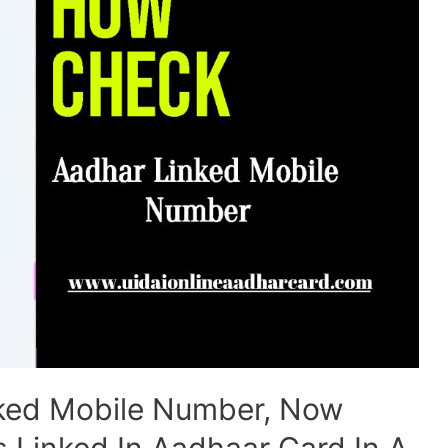
ked Mobile Number, Now