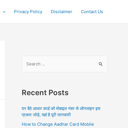
Privacy Policy
Disclaimer
Contact Us
S
e
a
r
Recent Posts
c
h
घर बैठे आधार कार्ड को मोबाइल नंबर से ऑनलाइन इस
f
प्रकार जोड़े, यहां है पूरी जानकारी
o
How to Change Aadhar Card Mobile