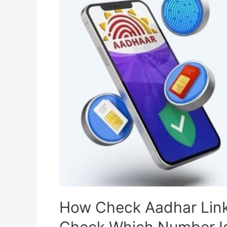
How Check Aadhar Lin