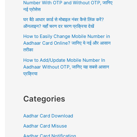
r
Number With OTP and Without OTP, जानिए
:
नई प्रोसेस
घर बैठे आधार कार्ड से मोबाइल नंबर कैसे लिंक करें?
ऑनलाइन? यहाँ चरण दर चरण प्रक्रिया देखें
How to Easily Change Mobile Number in
Aadhaar Card Online? जानिए ये नई और आसान
तरीका
How to Add/Update Mobile Number In
Aadhaar Without OTP, जानिए यह सबसे आसान
प्रक्रिया
Categories
Aadhar Card Download
Aadhar Card Misuse
Aadhar Card Notification